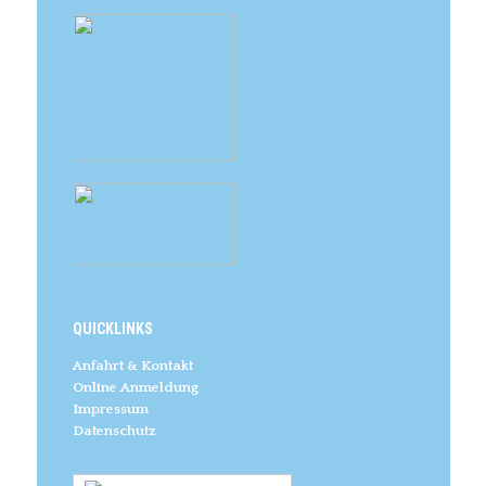
QUICKLINKS
Anfahrt & Kontakt
Online Anmeldung
Impressum
Datenschutz