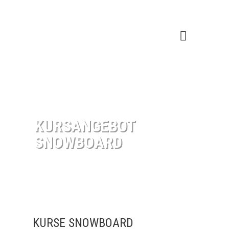
KURSANGEBOT
SNOWBOARD
KURSE SNOWBOARD