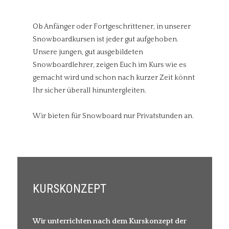
Ob Anfänger oder Fortgeschrittener, in unserer
Snowboardkursen ist jeder gut aufgehoben.
Unsere jungen, gut ausgebildeten
Snowboardlehrer, zeigen Euch im Kurs wie es
gemacht wird und schon nach kurzer Zeit könnt
Ihr sicher überall hinuntergleiten.
Wir bieten für Snowboard nur Privatstunden an.
KURSKONZEPT
Wir unterrichten nach dem Kurskonzept der