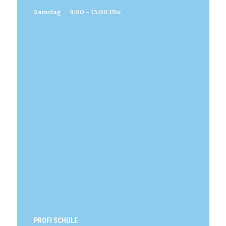
Samstag 9:00 – 13:00 Uhr
PROFI SCHULE